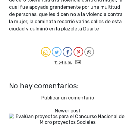
cual fue apoyada grandemente por una multitud
de personas, que les dicen no a la violencia contra
la mujer, la caminata recorrió varias calles de esta
ciudad y culminó en la plazoleta Duarte
11:34 a. m.
No hay comentarios:
Publicar un comentario