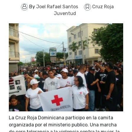
By
Joel Rafael Santos
Cruz Roja
Juventud
La Cruz Roja Dominicana participo en la camita
organizada por el ministerio publico. Una marcha
de cero tolerancia a la violencia contra la mujer, la