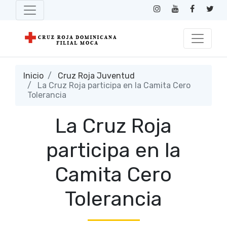
Inicio
Cruz Roja Juventud
La Cruz Roja participa en la Camita Cero
Tolerancia
La Cruz Roja
participa en la
Camita Cero
Tolerancia