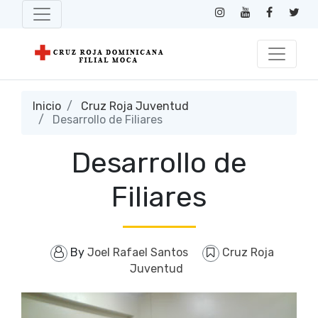
Inicio
Cruz Roja Juventud
Desarrollo de Filiares
Desarrollo de
Filiares
By
Joel Rafael Santos
Cruz Roja
Juventud