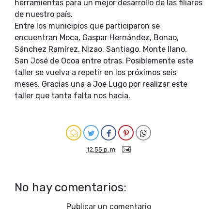
herramientas para un mejor desarrollo de las filiares
de nuestro país.
Entre los municipios que participaron se
encuentran Moca, Gaspar Hernández, Bonao,
Sánchez Ramírez, Nizao, Santiago, Monte llano,
San José de Ocoa entre otras. Posiblemente este
taller se vuelva a repetir en los próximos seis
meses. Gracias una a Joe Lugo por realizar este
taller que tanta falta nos hacia.
12:55 p. m.
No hay comentarios:
Publicar un comentario