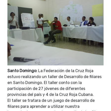
Santo Domingo:
La Federación de la Cruz Roja
estuvo realizando un taller de Desarrollo de filiares
en Santo Domingo. El taller conto con la
participación de 27 jóvenes de diferentes
provincias del país y 4 de la Cruz Roja Cubana.
El taller se tratara de un juego de desarrollo de
filiares para aprender a utilizar nuestra