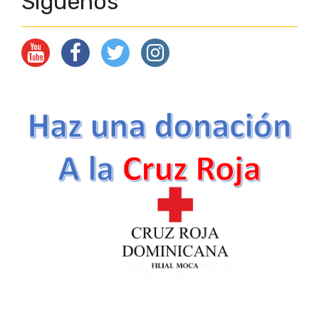
Síguenos